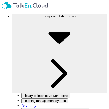
Ecosystem TalkEn.Cloud
Library of interactive workbooks
Learning management system
Academy