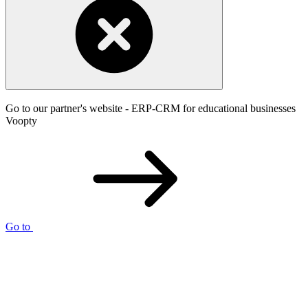
Go to our partner's website - ERP-CRM for educational businesses
Voopty
Go to