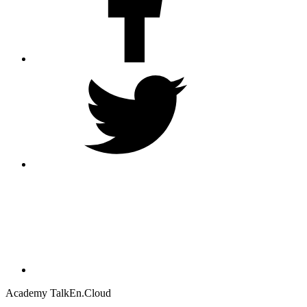
Academy TalkEn.Cloud