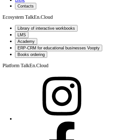
Contacts
Ecosystem TalkEn.Cloud
Library of interactive workbooks
LMS
Academy
ERP-CRM for educational businesses Voopty
Books ordering
Platform TalkEn.Cloud