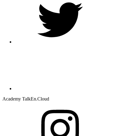
Academy TalkEn.Cloud