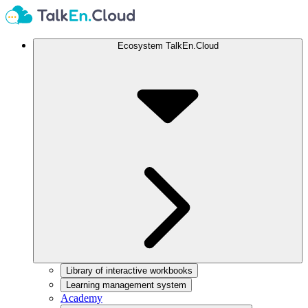
Ecosystem TalkEn.Cloud
Library of interactive workbooks
Learning management system
Academy