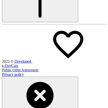
2022
©
Developed
в DevCats
Public Offer Agreement
Privacy policy