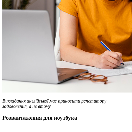
Викладання англійської має приносити репетитору
задоволення, а не втому
Розвантаження для ноутбука