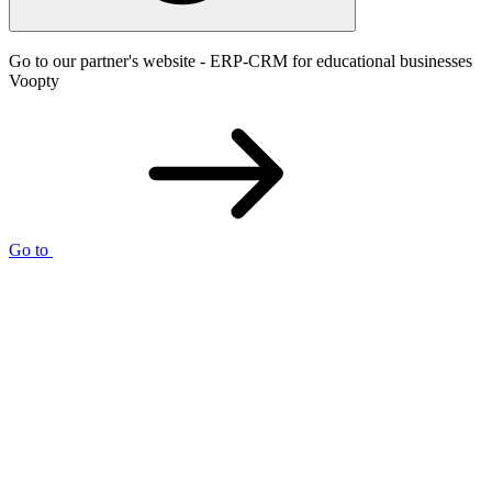
Go to our partner's website - ERP-CRM for educational businesses
Voopty
Go to