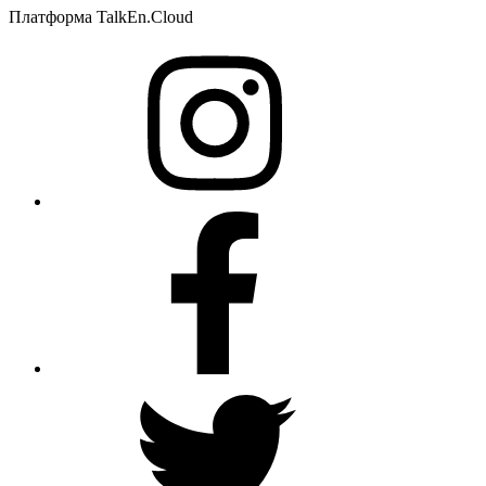
Платформа TalkEn.Cloud