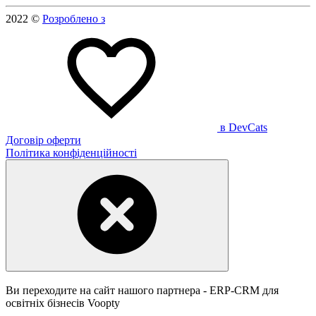
2022
©
Розроблено з
в DevCats
Договір оферти
Політика конфіденційності
Ви переходите на сайт нашого партнера - ERP-CRM для
освітніх бізнесів Voopty