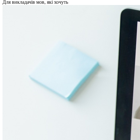
Для викладачів мов, які хочуть