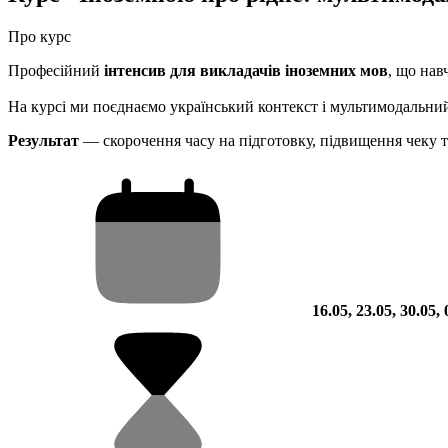
Про курс
Професійний
інтенсив для викладачів іноземних мов
, що нав
На курсі ми поєднаємо український контекст і мультимодальни
Результат
— скорочення часу на підготовку, підвищення чеку т
16.05, 23.05, 30.05, 