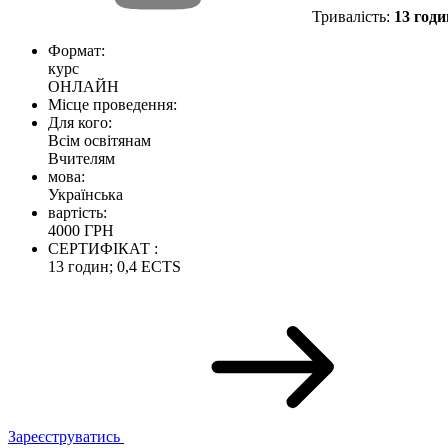
Тривалість:
13 годи
Формат:
курс
ОНЛАЙН
Місце проведення:
Для кого:
Всім освітянам
Вчителям
мова:
Українська
вартість:
4000 ГРН
СЕРТИФІКАТ :
13 годин; 0,4 ECTS
Зареєструватись