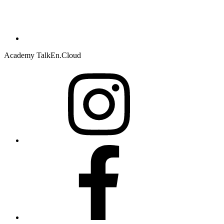
Academy TalkEn.Cloud