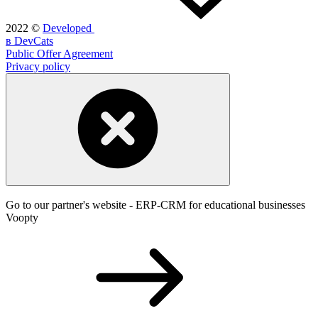
2022
©
Developed
в DevCats
Public Offer Agreement
Privacy policy
Go to our partner's website - ERP-CRM for educational businesses
Voopty