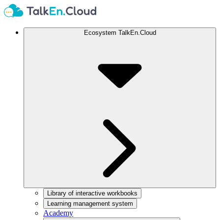
Ecosystem TalkEn.Cloud
Library of interactive workbooks
Learning management system
Academy