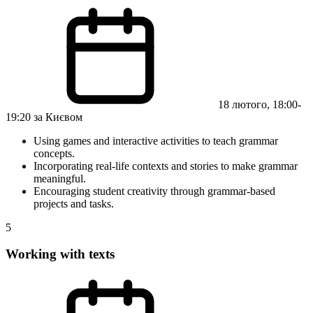
18 лютого, 18:00-
19:20 за Києвом
Using games and interactive activities to teach grammar
concepts.
Incorporating real-life contexts and stories to make grammar
meaningful.
Encouraging student creativity through grammar-based
projects and tasks.
5
Working with texts