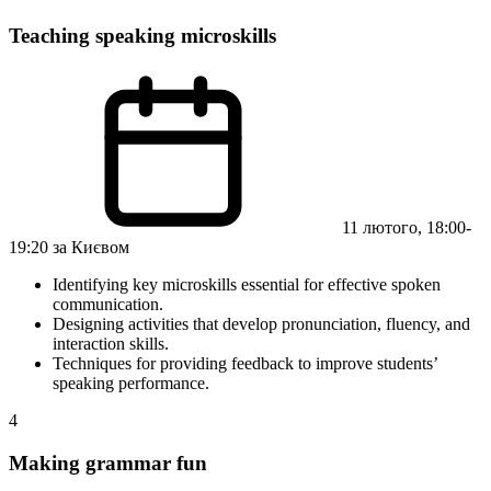
Teaching speaking microskills
11 лютого, 18:00-
19:20 за Києвом
Identifying key microskills essential for effective spoken
communication.
Designing activities that develop pronunciation, fluency, and
interaction skills.
Techniques for providing feedback to improve students’
speaking performance.
4
Making grammar fun