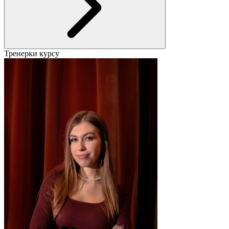
Тренерки курсу