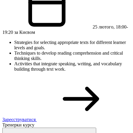
25 лютого, 18:00-
19:20 за Києвом
Strategies for selecting appropriate texts for different learner
levels and goals.
Techniques to develop reading comprehension and critical
thinking skills.
Activities that integrate speaking, writing, and vocabulary
building through text work.
Зареєструватися
Тренерки курсу