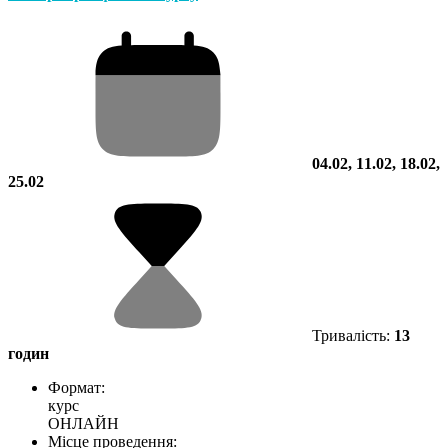
04.02, 11.02, 18.02,
25.02
Тривалість:
13
годин
Формат:
курс
ОНЛАЙН
Місце проведення: