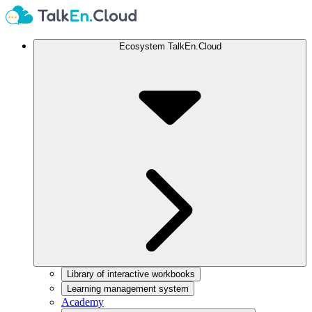
Ecosystem TalkEn.Cloud
Library of interactive workbooks
Learning management system
Academy