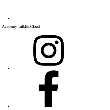
Academy TalkEn.Cloud