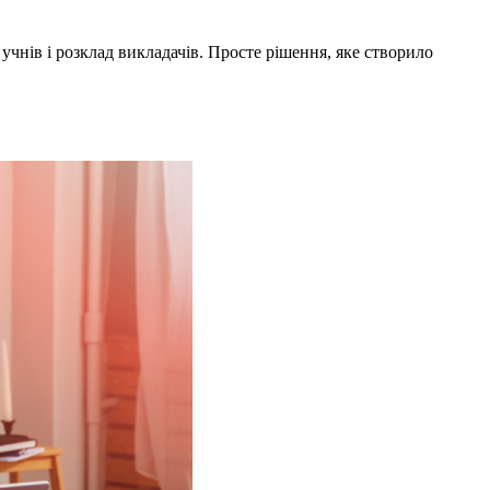
учнів і розклад викладачів. Просте рішення, яке створило