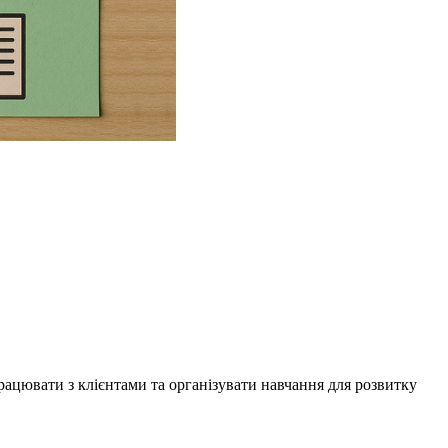
рацювати з клієнтами та організувати навчання для розвитку