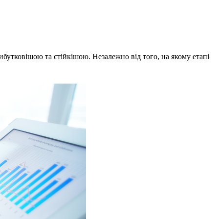
ибутковішою та стійкішою. Незалежно від того, на якому етапі