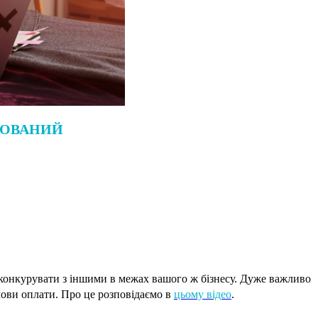
МОВАНИЙ
 конкурувати з іншими в межах вашого ж бізнесу. Дуже важливо
мови оплати. Про це розповідаємо в
цьому відео
.